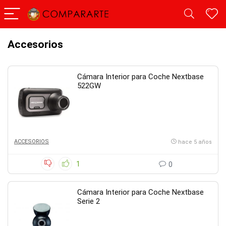
Accesorios
Cámara Interior para Coche Nextbase
522GW
ACCESORIOS
hace 5 años
1
0
Cámara Interior para Coche Nextbase
Serie 2